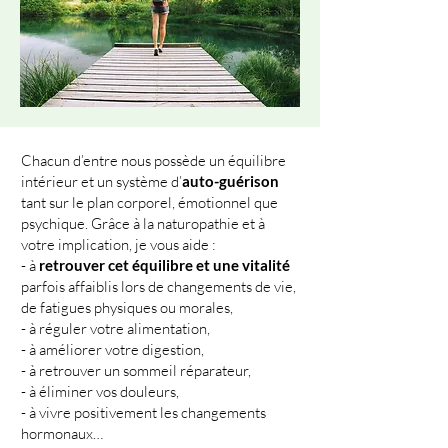
Chacun d’entre nous possède un équilibre
intérieur et un système d’
auto-guérison
tant sur le plan corporel, émotionnel que
psychique. Grâce à la naturopathie et à
votre implication, je vous aide :
- à
retrouver cet équilibre et une vitalité
parfois affaiblis lors de changements de vie,
de fatigues physiques ou morales,
- à réguler votre alimentation,
- à améliorer votre digestion,
- à retrouver un sommeil réparateur,
- à éliminer vos douleurs,
- à vivre positivement les changements
hormonaux…