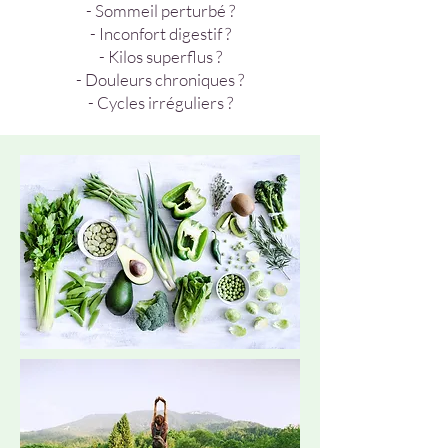
- Sommeil perturbé ?
- Inconfort digestif ?
- Kilos superflus ?
- Douleurs chroniques ?
- Cycles irréguliers ?