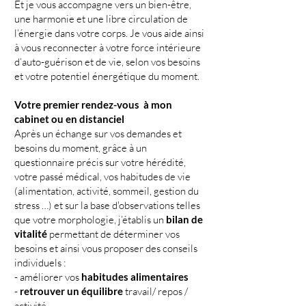
Et je vous accompagne vers un bien-être,
une harmonie et une libre circulation de
l’énergie dans votre corps. Je vous aide ainsi
à vous reconnecter à votre force intérieure
d’auto-guérison et de vie, selon vos besoins
et votre potentiel énergétique du moment.
Votre premier rendez-vous à mon
cabinet ou en distanciel
Après un échange sur vos demandes et
besoins du moment, grâce à un
questionnaire précis sur votre hérédité,
votre passé médical, vos habitudes de vie
(alimentation, activité, sommeil, gestion du
stress …) et sur la base d'observations telles
que votre morphologie, j’établis un
bilan de
vitalité
permettant de déterminer vos
besoins et ainsi vous proposer des conseils
individuels :
- améliorer vos
habitudes alimentaires
-
retrouver un équilibre
travail/ repos /
activité